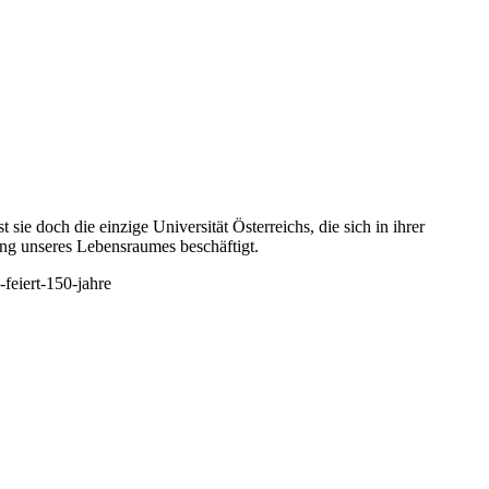
ie doch die einzige Universität Österreichs, die sich in ihrer
ung unseres Lebensraumes beschäftigt.
-feiert-150-jahre