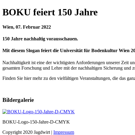
BOKU feiert 150 Jahre
Wien, 07. Februar 2022
150 Jahre nachhaltig vorausschauen.
Mit diesem Slogan feiert die Universität für Bodenkultur Wien 2
Nachhaltigkeit ist eine der wichtigsten Anforderungen unserer Zeit un
gesamten Forschung und Lehre mit der nachhaltigen Sicherung und z
Finden Sie hier mehr zu den vielfältigen Veranstaltungen, die das ganz
Bildergalerie
BOKU-Logo-150-Jahre-D-CMYK
Copyright 2020 Jagdwirt
|
Impressum