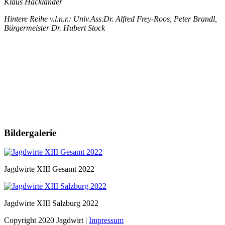
Klaus Hackländer
Hintere Reihe v.l.n.r.: Univ.Ass.Dr. Alfred Frey-Roos, Peter Brandl,
Bürgermeister Dr. Hubert Stock
Bildergalerie
Jagdwirte XIII Gesamt 2022
Jagdwirte XIII Salzburg 2022
Copyright 2020 Jagdwirt
|
Impressum