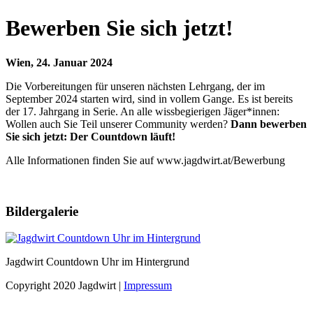
Bewerben Sie sich jetzt!
Wien, 24. Januar 2024
Die Vorbereitungen für unseren nächsten Lehrgang, der im
September 2024 starten wird, sind in vollem Gange. Es ist bereits
der 17. Jahrgang in Serie. An alle wissbegierigen Jäger*innen:
Wollen auch Sie Teil unserer Community werden?
Dann bewerben
Sie sich jetzt: Der Countdown läuft!
Alle Informationen finden Sie auf www.jagdwirt.at/Bewerbung
Bildergalerie
Jagdwirt Countdown Uhr im Hintergrund
Copyright 2020 Jagdwirt
|
Impressum