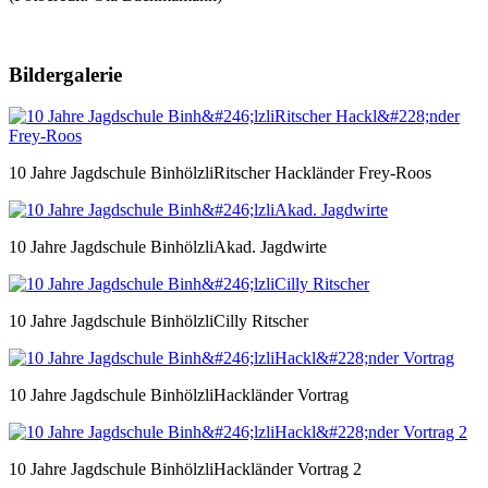
Bildergalerie
10 Jahre Jagdschule BinhölzliRitscher Hackländer Frey-Roos
10 Jahre Jagdschule BinhölzliAkad. Jagdwirte
10 Jahre Jagdschule BinhölzliCilly Ritscher
10 Jahre Jagdschule BinhölzliHackländer Vortrag
10 Jahre Jagdschule BinhölzliHackländer Vortrag 2