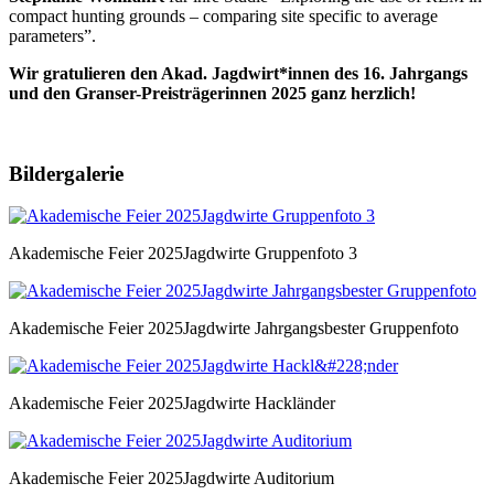
compact hunting grounds – comparing site specific to average
parameters”.
Wir gratulieren den Akad. Jagdwirt*innen des 16. Jahrgangs
und den Granser-Preisträgerinnen 2025 ganz herzlich!
Bildergalerie
Akademische Feier 2025Jagdwirte Gruppenfoto 3
Akademische Feier 2025Jagdwirte Jahrgangsbester Gruppenfoto
Akademische Feier 2025Jagdwirte Hackländer
Akademische Feier 2025Jagdwirte Auditorium