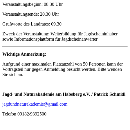
Veranstaltungsbeginn: 08.30 Uhr
Veranstaltungsende: 20.30 Uhr
Grußworte des Landrates: 09.30
Zweck der Veranstaltung: Weiterbildung für Jagdscheininhaber
sowie Informationsplattform für Jagdscheinanwärter
Wichtige Anmerkung:
Aufgrund einer maximalen Platzanzahl von 50 Personen kann der
Vortragsteil nur gegen Anmeldung besucht werden. Bitte wenden
Sie sich an:
Jagd- und Naturakademie am Habsberg e.V. /
Patrick Schmidl
jagdundnaturakademie@gmail.com
Telefon 09182/9392500