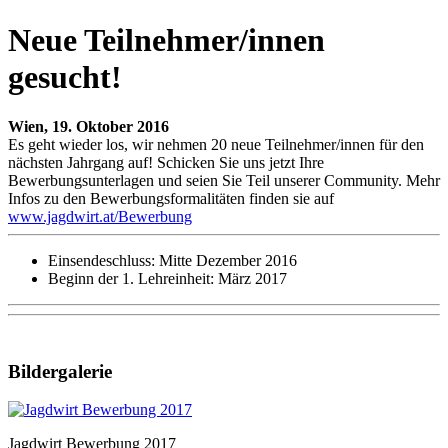
Neue Teilnehmer/innen
gesucht!
Wien, 19. Oktober 2016
Es geht wieder los, wir nehmen 20 neue Teilnehmer/innen für den
nächsten Jahrgang auf! Schicken Sie uns jetzt Ihre
Bewerbungsunterlagen und seien Sie Teil unserer Community. Mehr
Infos zu den Bewerbungsformalitäten finden sie auf
www.jagdwirt.at/Bewerbung
Einsendeschluss: Mitte Dezember 2016
Beginn der 1. Lehreinheit: März 2017
Bildergalerie
Jagdwirt Bewerbung 2017