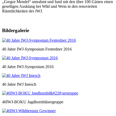
„Gregor Mendel“ umrahmt und fand mit den über 100 Gästen einen
geselligen Ausklang bei Wild und Wein in den renovierten
Räumlichkeiten des IWJ.
Bildergalerie
40 Jahre IWJ-Symposium Festredner 2016
40 Jahre IWJ-Symposium 2016
40 Jahre IWJ Imesch
40IWJ-BOKU Jagdhornbläsergruppe