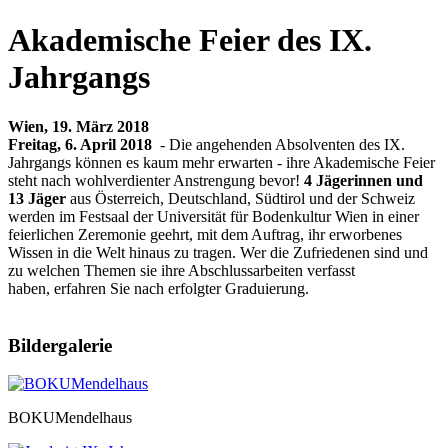
Akademische Feier des IX.
Jahrgangs
Wien, 19. März 2018
Freitag, 6. April 2018
- Die angehenden Absolventen des IX.
Jahrgangs können es kaum mehr erwarten - ihre Akademische Feier
steht nach wohlverdienter Anstrengung bevor!
4 Jägerinnen und
13 Jäger
aus Österreich, Deutschland, Südtirol und der Schweiz
werden im Festsaal der Universität für Bodenkultur Wien in einer
feierlichen Zeremonie geehrt, mit dem Auftrag, ihr erworbenes
Wissen in die Welt hinaus zu tragen. Wer die Zufriedenen sind und
zu welchen Themen sie ihre Abschlussarbeiten verfasst
haben, erfahren Sie nach erfolgter Graduierung.
Bildergalerie
BOKUMendelhaus