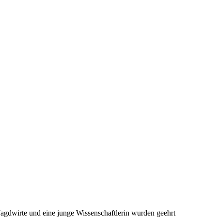
agdwirte und eine junge Wissenschaftlerin wurden geehrt