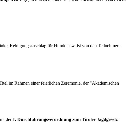
änke, Reinigungszuschlag für Hunde usw. ist von den Teilnehmern
Titel im Rahmen einer feierlichen Zeremonie, der "Akademischen
em. der
1. Durchführungsverordnung zum Tiroler Jagdgesetz