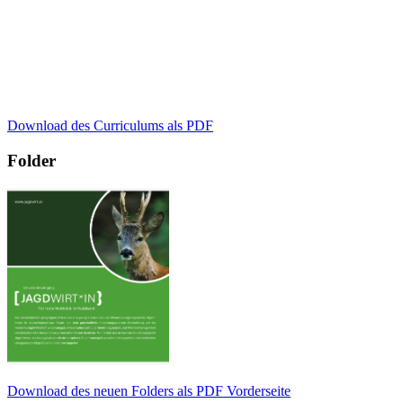
Download des Curriculums als PDF
Folder
Download des neuen Folders als PDF Vorderseite