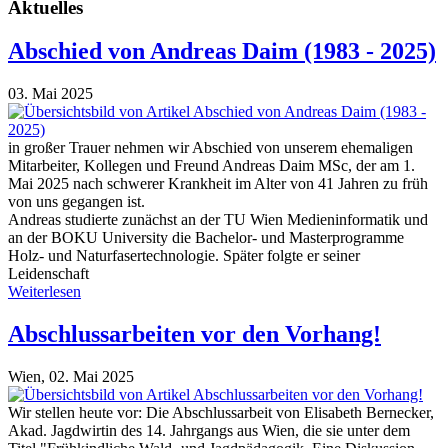
Aktuelles
Abschied von Andreas Daim (1983 - 2025)
03. Mai 2025
in großer Trauer nehmen wir Abschied von unserem ehemaligen
Mitarbeiter, Kollegen und Freund Andreas Daim MSc, der am 1.
Mai 2025 nach schwerer Krankheit im Alter von 41 Jahren zu früh
von uns gegangen ist.
Andreas studierte zunächst an der TU Wien Medieninformatik und
an der BOKU University die Bachelor- und Masterprogramme
Holz- und Naturfasertechnologie. Später folgte er seiner
Leidenschaft
Weiterlesen
Abschlussarbeiten vor den Vorhang!
Wien,
02. Mai 2025
Wir stellen heute vor: Die Abschlussarbeit von Elisabeth Bernecker,
Akad. Jagdwirtin des 14. Jahrgangs aus Wien, die sie unter dem