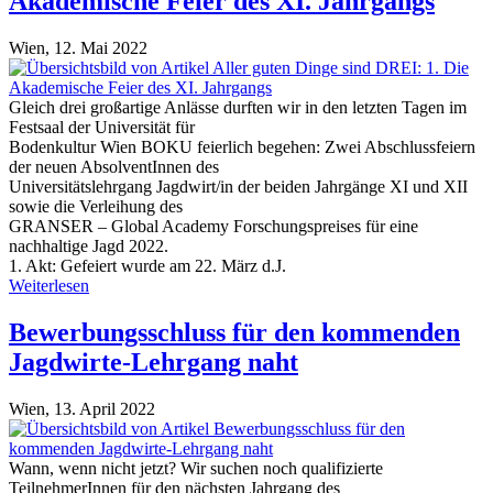
Akademische Feier des XI. Jahrgangs
Wien,
12. Mai 2022
Gleich drei großartige Anlässe durften wir in den letzten Tagen im
Festsaal der Universität für
Bodenkultur Wien BOKU feierlich begehen: Zwei Abschlussfeiern
der neuen AbsolventInnen des
Universitätslehrgang Jagdwirt/in der beiden Jahrgänge XI und XII
sowie die Verleihung des
GRANSER – Global Academy Forschungspreises für eine
nachhaltige Jagd 2022.
1. Akt: Gefeiert wurde am 22. März d.J.
Weiterlesen
Bewerbungsschluss für den kommenden
Jagdwirte-Lehrgang naht
Wien,
13. April 2022
Wann, wenn nicht jetzt? Wir suchen noch qualifizierte
TeilnehmerInnen für den nächsten Jahrgang des