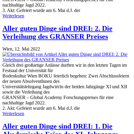
nachhaltige Jagd 2022.
3. Akt: Gefeiert wurde am 6. Mai d.J. der
Weiterlesen
Aller guten Dinge sind DREI: 2. Die
Verleihung des GRANSER Preises
Wien,
12. Mai 2022
Gleich drei großartige Anlässe durften wir in den letzten Tagen im
Festsaal der Universität für
Bodenkultur Wien BOKU feierlich begehen: Zwei Abschlussfeiern
der neuen AbsolventInnen des
Universitätslehrgang Jagdwirt/in der beiden Jahrgänge XI und XII
sowie die Verleihung des
GRANSER – Global Academy Forschungspreises für eine
nachhaltige Jagd 2022.
2. Akt: Gefeiert wurde am 6. Mai d.J. die
Weiterlesen
Aller guten Dinge sind DREI: 1. Die