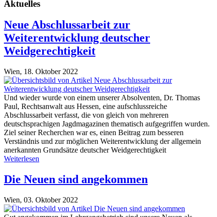
Aktuelles
Neue Abschlussarbeit zur
Weiterentwicklung deutscher
Weidgerechtigkeit
Wien,
18. Oktober 2022
Und wieder wurde von einem unserer Absolventen, Dr. Thomas
Paul, Rechtsanwalt aus Hessen, eine aufschlussreiche
Abschlussarbeit verfasst, die von gleich von mehreren
deutschsprachigen Jagdmagazinen thematisch aufgegriffen wurden.
Ziel seiner Recherchen war es, einen Beitrag zum besseren
Verständnis und zur möglichen Weiterentwicklung der allgemein
anerkannten Grundsätze deutscher Weidgerechtigkeit
Weiterlesen
Die Neuen sind angekommen
Wien,
03. Oktober 2022