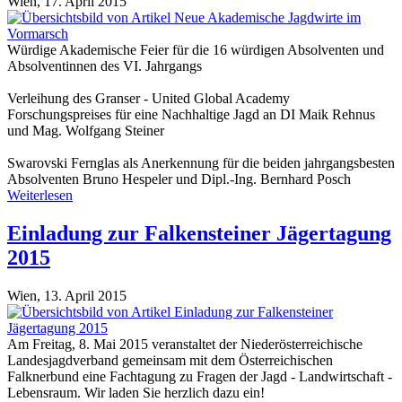
Wien,
17. April 2015
Würdige Akademische Feier für die 16 würdigen Absolventen und
Absolventinnen des VI. Jahrgangs
Verleihung des Granser - United Global Academy
Forschungspreises für eine Nachhaltige Jagd an DI Maik Rehnus
und Mag. Wolfgang Steiner
Swarovski Fernglas als Anerkennung für die beiden jahrgangsbesten
Absolventen Bruno Hespeler und Dipl.-Ing. Bernhard Posch
Weiterlesen
Einladung zur Falkensteiner Jägertagung
2015
Wien,
13. April 2015
Am Freitag, 8. Mai 2015 veranstaltet der Niederösterreichische
Landesjagdverband gemeinsam mit dem Österreichischen
Falknerbund eine Fachtagung zu Fragen der Jagd - Landwirtschaft -
Lebensraum. Wir laden Sie herzlich dazu ein!