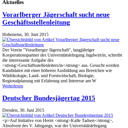
Aktuelles
Vorarlberger Jägerschaft sucht neue
Geschäftsstellenleitung
Hohenems,
30. Juni 2015
Der Verein "Vorarlberger Jägerschaft", langjähriger
Kooperationspartner des Universitätslehrgang Jagdwirt/in, schreibt
die interessante Aufgabe des
<strong>Geschäftsstellenleiters/in</strong> aus. Gesucht werden
Kandidaten mit einer höheren Ausbildung aus Bereichen wie
Wildökologie, Land- und Forstwirtschaft, Biologie,
Regionalplanung mit Erfahrung und Interesse am W
Weiterlesen
Deutscher Bundesjägertag 2015
Dresden,
30. Juni 2015
<p>Auf Initiative von Herrn <strong>Kalle Tadsen</strong>,
Absolvent des V. Jahrgangs, war der Universitätslehrgang