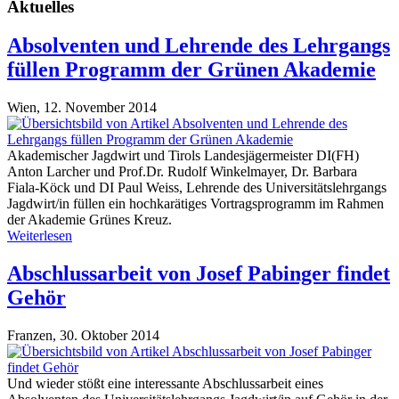
Aktuelles
Absolventen und Lehrende des Lehrgangs
füllen Programm der Grünen Akademie
Wien,
12. November 2014
Akademischer Jagdwirt und Tirols Landesjägermeister DI(FH)
Anton Larcher und Prof.Dr. Rudolf Winkelmayer, Dr. Barbara
Fiala-Köck und DI Paul Weiss, Lehrende des Universitätslehrgangs
Jagdwirt/in füllen ein hochkarätiges Vortragsprogramm im Rahmen
der Akademie Grünes Kreuz.
Weiterlesen
Abschlussarbeit von Josef Pabinger findet
Gehör
Franzen,
30. Oktober 2014
Und wieder stößt eine interessante Abschlussarbeit eines