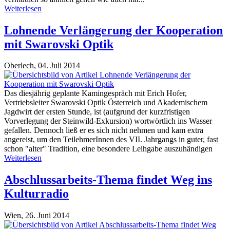
Weiterlesen
Lohnende Verlängerung der Kooperation
mit Swarovski Optik
Oberlech,
04. Juli 2014
Das diesjährig geplante Kamingespräch mit Erich Hofer,
Vertriebsleiter Swarovski Optik Österreich und Akademischem
Jagdwirt der ersten Stunde, ist (aufgrund der kurzfristigen
Vorverlegung der Steinwild-Exkursion) wortwörtlich ins Wasser
gefallen. Dennoch ließ er es sich nicht nehmen und kam extra
angereist, um den TeilehmerInnen des VII. Jahrgangs in guter, fast
schon "alter" Tradition, eine besondere Leihgabe auszuhändigen
Weiterlesen
Abschlussarbeits-Thema findet Weg ins
Kulturradio
Wien,
26. Juni 2014